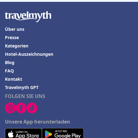
Über uns
Presse
Kategorien
Hotel-Auszeichnungen
Blog
FAQ
Kontakt
Travelmyth GPT
FOLGEN SIE UNS
Unsere App herunterladen