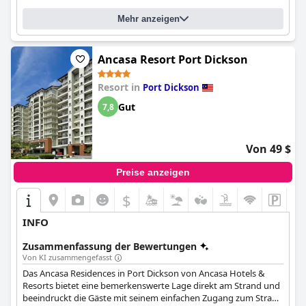
Mehr anzeigen
Ancasa Resort Port Dickson
Resort in
Port Dickson
Gut
7,8
Von 49 $
Preise anzeigen
$
INFO
Zusammenfassung der Bewertungen
Von KI zusammengefasst
Das Ancasa Residences in Port Dickson von Ancasa Hotels &
Resorts bietet eine bemerkenswerte Lage direkt am Strand und
beeindruckt die Gäste mit seinem einfachen Zugang zum Strand