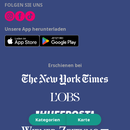
FOLGEN SIE UNS
Unsere App herunterladen
Erschienen bei
Kategorien
Karte