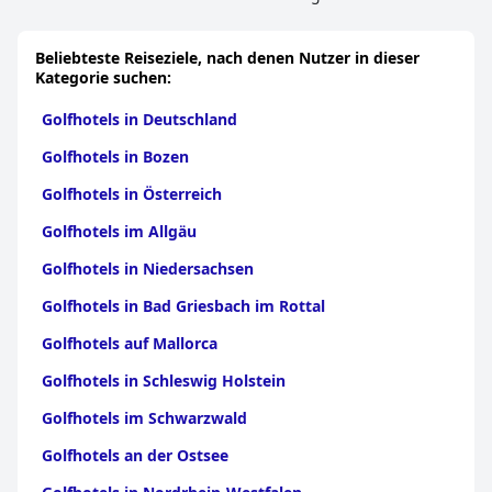
Beliebteste Reiseziele, nach denen Nutzer in dieser
Kategorie suchen:
Golfhotels in Deutschland
Golfhotels in Bozen
Golfhotels in Österreich
Golfhotels im Allgäu
Golfhotels in Niedersachsen
Golfhotels in Bad Griesbach im Rottal
Golfhotels auf Mallorca
Golfhotels in Schleswig Holstein
Golfhotels im Schwarzwald
Golfhotels an der Ostsee