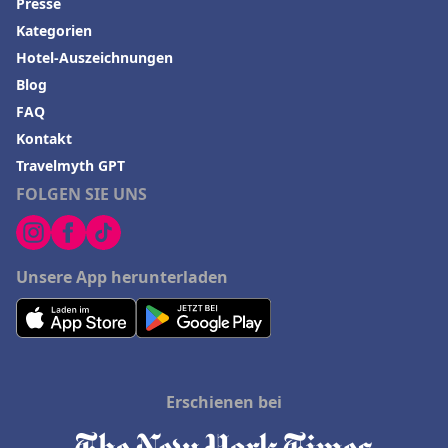
Presse
Kategorien
Hotel-Auszeichnungen
Blog
FAQ
Kontakt
Travelmyth GPT
FOLGEN SIE UNS
Unsere App herunterladen
Erschienen bei