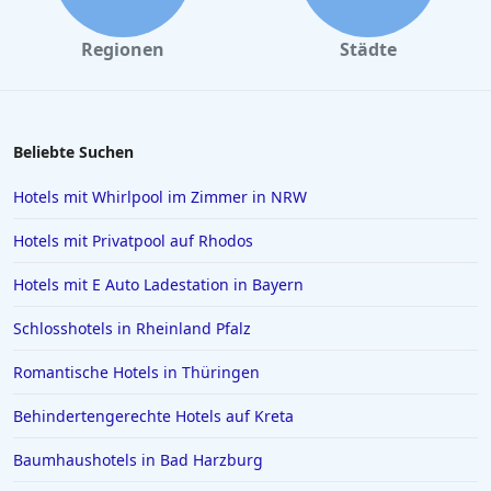
Regionen
Städte
Beliebte Suchen
Hotels mit Whirlpool im Zimmer in NRW
Hotels mit Privatpool auf Rhodos
Hotels mit E Auto Ladestation in Bayern
Schlosshotels in Rheinland Pfalz
Romantische Hotels in Thüringen
Behindertengerechte Hotels auf Kreta
Baumhaushotels in Bad Harzburg