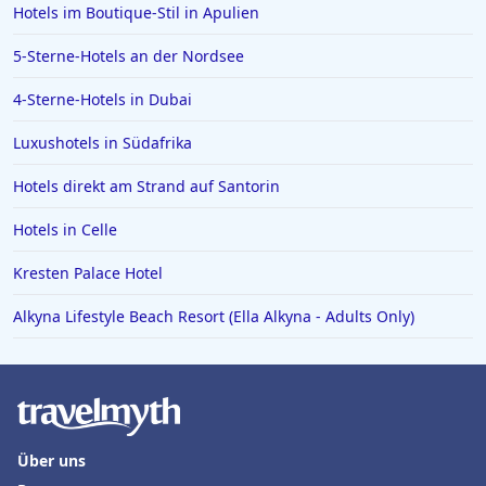
Hotels im Boutique-Stil in Apulien
5-Sterne-Hotels an der Nordsee
4-Sterne-Hotels in Dubai
Luxushotels in Südafrika
Hotels direkt am Strand auf Santorin
Hotels in Celle
Kresten Palace Hotel
Alkyna Lifestyle Beach Resort (Ella Alkyna - Adults Only)
Über uns