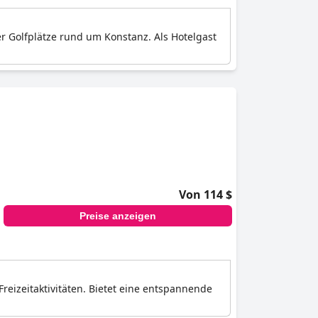
er Golfplätze rund um Konstanz. Als Hotelgast
Von 114 $
Preise anzeigen
eizeitaktivitäten. Bietet eine entspannende