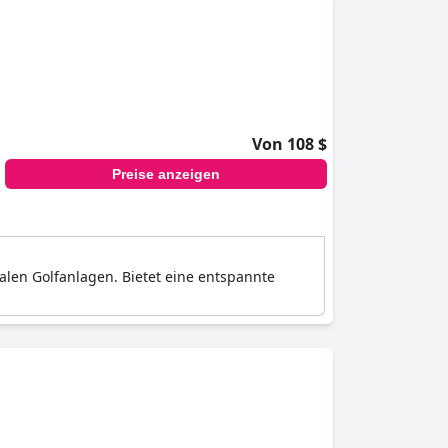
Von 108 $
Preise anzeigen
len Golfanlagen. Bietet eine entspannte