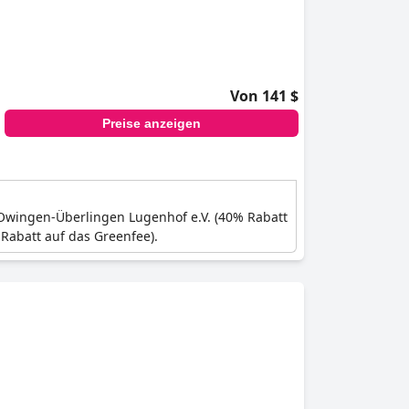
Von 141 $
Preise anzeigen
 Owingen-Überlingen Lugenhof e.V. (40% Rabatt
Rabatt auf das Greenfee).