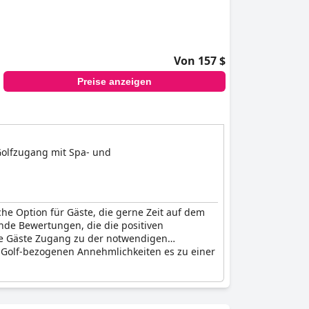
Von 157 $
Preise anzeigen
Golfzugang mit Spa- und
he Option für Gäste, die gerne Zeit auf dem
nde Bewertungen, die die positiven
die Gäste Zugang zu der notwendigen
 Golf-bezogenen Annehmlichkeiten es zu einer