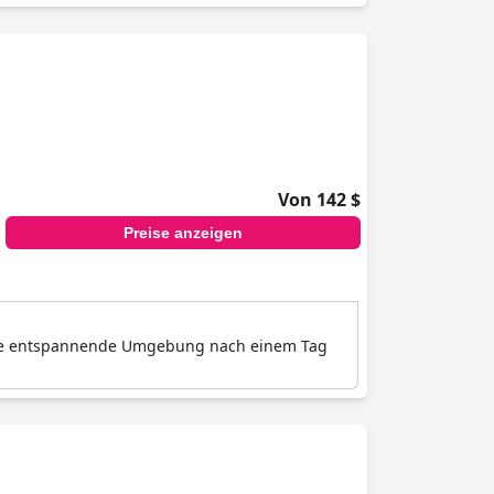
Von 142 $
Preise anzeigen
eine entspannende Umgebung nach einem Tag