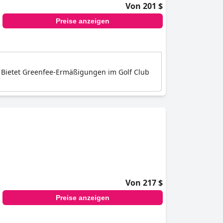
Von 201 $
Preise anzeigen
. Bietet Greenfee-Ermäßigungen im Golf Club
Von 217 $
Preise anzeigen