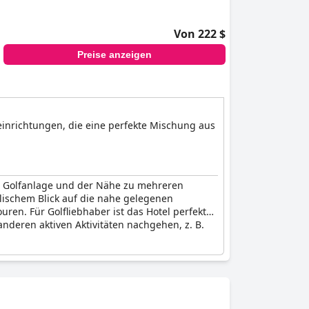
Von 222 $
Preise anzeigen
einrichtungen, die eine perfekte Mischung aus
n Golfanlage und der Nähe zu mehreren
llischem Blick auf die nahe gelegenen
en. Für Golfliebhaber ist das Hotel perfekt
anderen aktiven Aktivitäten nachgehen, z. B.