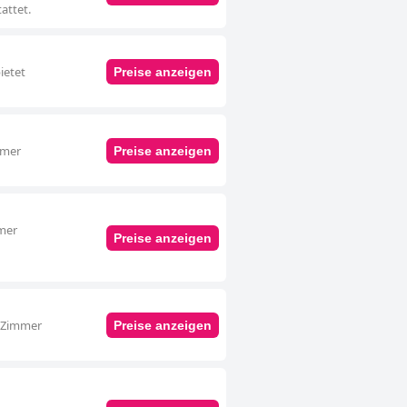
attet.
ietet
Preise anzeigen
mmer
Preise anzeigen
mmer
Preise anzeigen
s Zimmer
Preise anzeigen