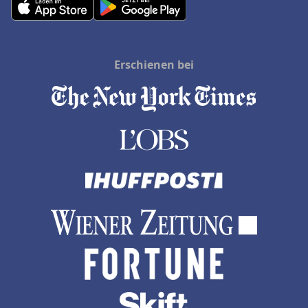
Erschienen bei