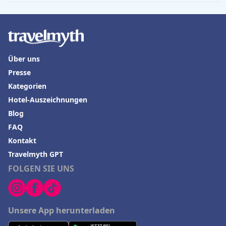
Über uns
Presse
Kategorien
Hotel-Auszeichnungen
Blog
FAQ
Kontakt
Travelmyth GPT
FOLGEN SIE UNS
Unsere App herunterladen