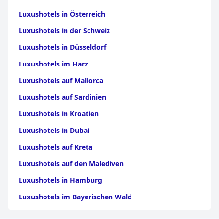
Luxushotels in Österreich
Luxushotels in der Schweiz
Luxushotels in Düsseldorf
Luxushotels im Harz
Luxushotels auf Mallorca
Luxushotels auf Sardinien
Luxushotels in Kroatien
Luxushotels in Dubai
Luxushotels auf Kreta
Luxushotels auf den Malediven
Luxushotels in Hamburg
Luxushotels im Bayerischen Wald
Luxushotels in Griechenland