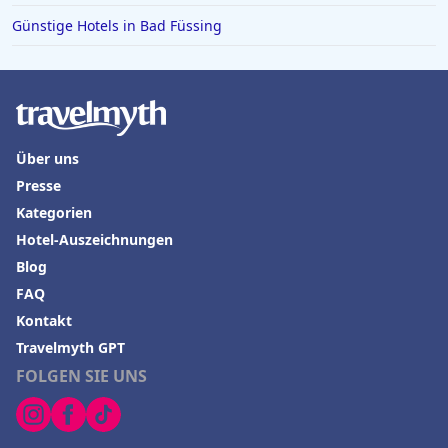
Günstige Hotels in Bad Füssing
Über uns
Presse
Kategorien
Hotel-Auszeichnungen
Blog
FAQ
Kontakt
Travelmyth GPT
FOLGEN SIE UNS