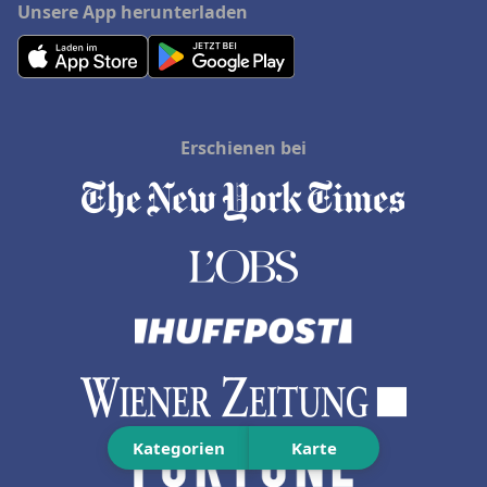
Unsere App herunterladen
Erschienen bei
Kategorien
Karte