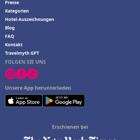
Presse
Kategorien
Hotel-Auszeichnungen
Blog
FAQ
Kontakt
Travelmyth GPT
FOLGEN SIE UNS
Unsere App herunterladen
Erschienen bei