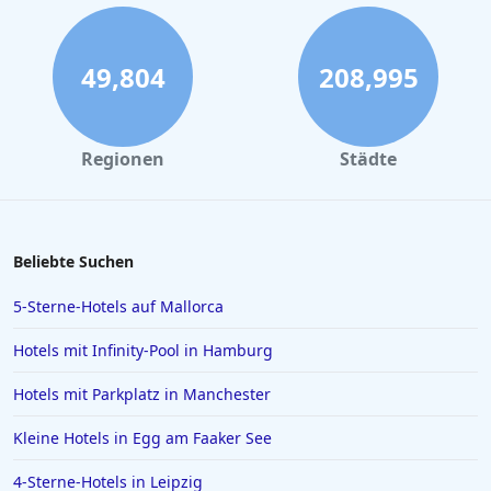
49,804
208,995
Regionen
Städte
Beliebte Suchen
5-Sterne-Hotels auf Mallorca
Hotels mit Infinity-Pool in Hamburg
Hotels mit Parkplatz in Manchester
Kleine Hotels in Egg am Faaker See
4-Sterne-Hotels in Leipzig