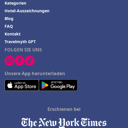
Kategorien
Hotel-Auszeichnungen
Blog
FAQ
Kontakt
Travelmyth GPT
FOLGEN SIE UNS
Unsere App herunterladen
Erschienen bei