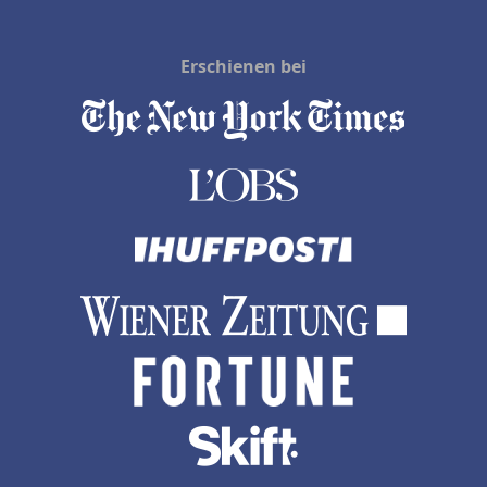
Erschienen bei