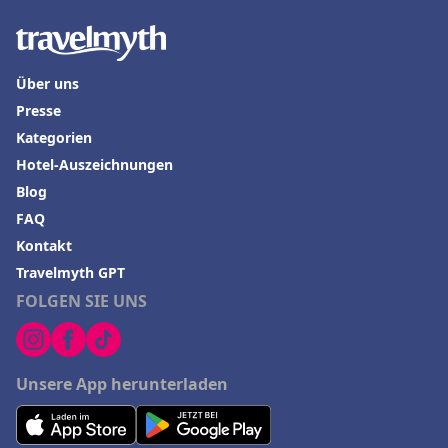
Über uns
Presse
Kategorien
Hotel-Auszeichnungen
Blog
FAQ
Kontakt
Travelmyth GPT
FOLGEN SIE UNS
Unsere App herunterladen