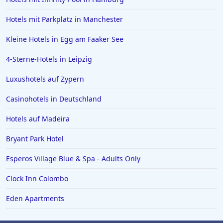
Hotels mit Parkplatz in Manchester
Kleine Hotels in Egg am Faaker See
4-Sterne-Hotels in Leipzig
Luxushotels auf Zypern
Casinohotels in Deutschland
Hotels auf Madeira
Bryant Park Hotel
Esperos Village Blue & Spa - Adults Only
Clock Inn Colombo
Eden Apartments