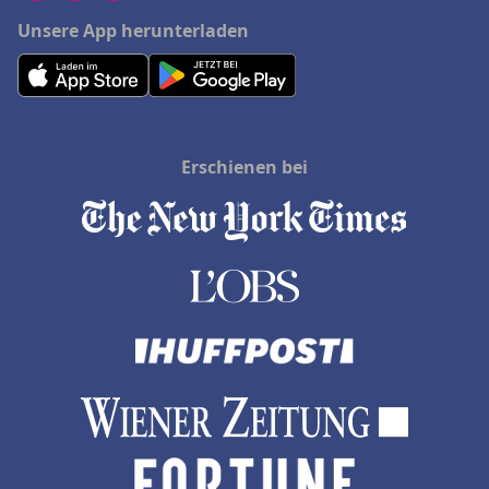
Unsere App herunterladen
Erschienen bei