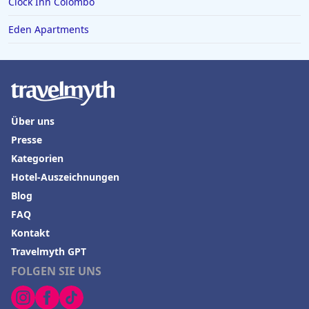
Clock Inn Colombo
Eden Apartments
Über uns
Presse
Kategorien
Hotel-Auszeichnungen
Blog
FAQ
Kontakt
Travelmyth GPT
FOLGEN SIE UNS