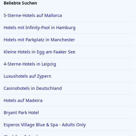
Beliebte Suchen
5-Sterne-Hotels auf Mallorca
Hotels mit Infinity-Pool in Hamburg
Hotels mit Parkplatz in Manchester
Kleine Hotels in Egg am Faaker See
4-Sterne-Hotels in Leipzig
Luxushotels auf Zypern
Casinohotels in Deutschland
Hotels auf Madeira
Bryant Park Hotel
Esperos Village Blue & Spa - Adults Only