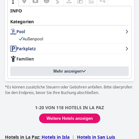
$
+4
INFO
Kategorien
Pool
Außenpool
Parkplatz
Familien
Mehr anzeigen
*Es können zusätzliche Steuern oder Gebühren anfallen. Bitte überprüfen
Sie den Endpreis, bevor Sie Ihre Buchung abschließen.
1-20 VON 118 HOTELS IN LA PAZ
Weitere Hotels anzeigen
Hotels in La Paz
:
Hotels in Isla
|
Hotels in San Luis