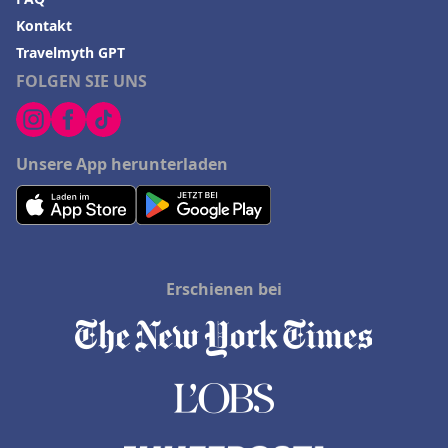
Kontakt
Travelmyth GPT
FOLGEN SIE UNS
Unsere App herunterladen
Erschienen bei