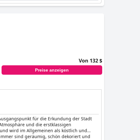
Von 132 $
Preise anzeigen
e Ausgangspunkt für die Erkundung der Stadt
 Atmosphäre und die erstklassigen
und wird im Allgemeinen als köstlich und
Zimmer sind geräumig, schön dekoriert und