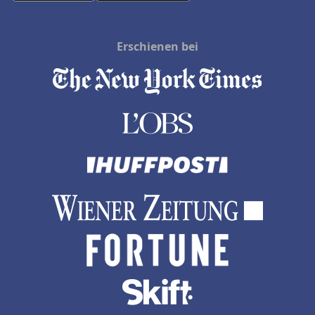
Erschienen bei