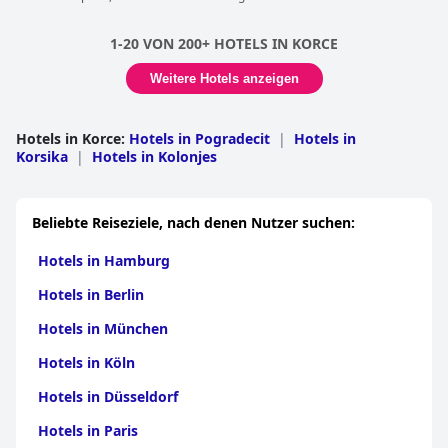
1-20 VON 200+ HOTELS IN KORCE
Weitere Hotels anzeigen
Hotels in Korce
:
Hotels in Pogradecit
|
Hotels in
Korsika
|
Hotels in Kolonjes
Beliebte Reiseziele, nach denen Nutzer suchen:
Hotels in Hamburg
Hotels in Berlin
Hotels in München
Hotels in Köln
Hotels in Düsseldorf
Hotels in Paris