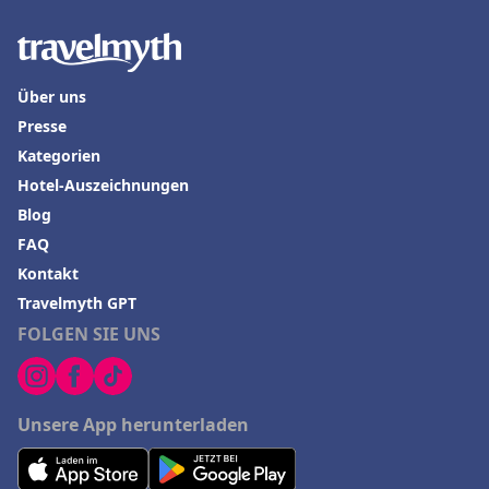
Über uns
Presse
Kategorien
Hotel-Auszeichnungen
Blog
FAQ
Kontakt
Travelmyth GPT
FOLGEN SIE UNS
Unsere App herunterladen