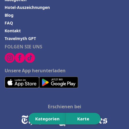
Hotel-Auszeichnungen
Blog
FAQ
Kontakt
Travelmyth GPT
FOLGEN SIE UNS
Unsere App herunterladen
Erschienen bei
Kategorien
Karte