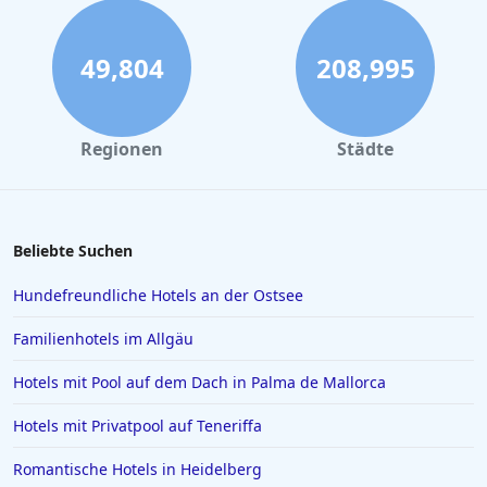
49,804
208,995
Regionen
Städte
Beliebte Suchen
Hundefreundliche Hotels an der Ostsee
Familienhotels im Allgäu
Hotels mit Pool auf dem Dach in Palma de Mallorca
Hotels mit Privatpool auf Teneriffa
Romantische Hotels in Heidelberg