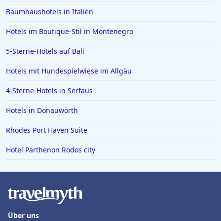
Baumhaushotels in Italien
Hotels im Boutique-Stil in Montenegro
5-Sterne-Hotels auf Bali
Hotels mit Hundespielwiese im Allgäu
4-Sterne-Hotels in Serfaus
Hotels in Donauwörth
Rhodes Port Haven Suite
Hotel Parthenon Rodos city
Über uns