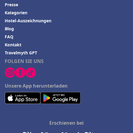
Presse
Kategorien
Hotel-Auszeichnungen
Blog
FAQ
Kontakt
Travelmyth GPT
FOLGEN SIE UNS
Unsere App herunterladen
Erschienen bei