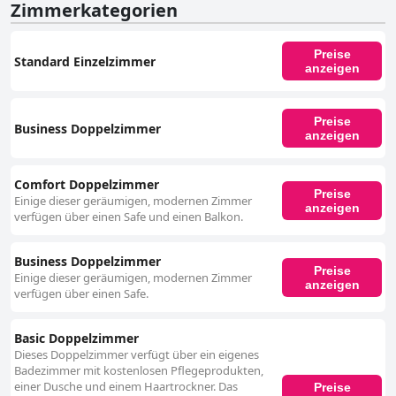
Zimmerkategorien
Preise
Standard Einzelzimmer
anzeigen
Preise
Business Doppelzimmer
anzeigen
Comfort Doppelzimmer
Preise
Einige dieser geräumigen, modernen Zimmer
anzeigen
verfügen über einen Safe und einen Balkon.
Business Doppelzimmer
Preise
Einige dieser geräumigen, modernen Zimmer
anzeigen
verfügen über einen Safe.
Basic Doppelzimmer
Dieses Doppelzimmer verfügt über ein eigenes
Badezimmer mit kostenlosen Pflegeprodukten,
einer Dusche und einem Haartrockner. Das
Preise