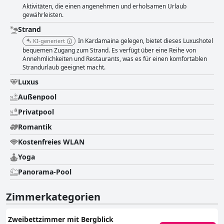
Aktivitäten, die einen angenehmen und erholsamen Urlaub
gewährleisten.
Strand
In Kardamaina gelegen, bietet dieses Luxushotel
KI-generiert
bequemen Zugang zum Strand. Es verfügt über eine Reihe von
Annehmlichkeiten und Restaurants, was es für einen komfortablen
Strandurlaub geeignet macht.
Luxus
Außenpool
Privatpool
Romantik
Kostenfreies WLAN
Yoga
Panorama-Pool
Zimmerkategorien
Zweibettzimmer mit Bergblick