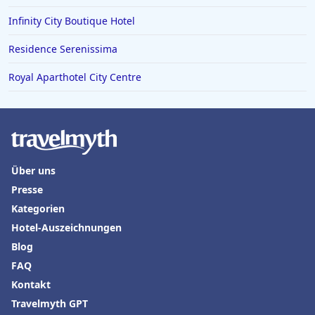
Infinity City Boutique Hotel
Residence Serenissima
Royal Aparthotel City Centre
Über uns
Presse
Kategorien
Hotel-Auszeichnungen
Blog
FAQ
Kontakt
Travelmyth GPT