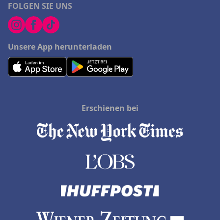
FOLGEN SIE UNS
Unsere App herunterladen
Erschienen bei