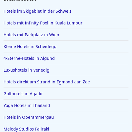
Hotels im Skigebiet in der Schweiz
Hotels mit Infinity-Pool in Kuala Lumpur
Hotels mit Parkplatz in Wien
Kleine Hotels in Scheidegg
4-Sterne-Hotels in Algund
Luxushotels in Venedig
Hotels direkt am Strand in Egmond aan Zee
Golfhotels in Agadir
Yoga Hotels in Thailand
Hotels in Oberammergau
Melody Studios Faliraki