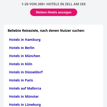
1-20 VON 200+ HOTELS IN ZELL AM SEE
Weitere Hotels anzeigen
Beliebte Reiseziele, nach denen Nutzer suchen:
Hotels in Hamburg
Hotels in Berlin
Hotels in München
Hotels in Köln
Hotels in Düsseldorf
Hotels in Paris
Hotels auf Mallorca
Hotels in Münster
Hotels in Lüneburg