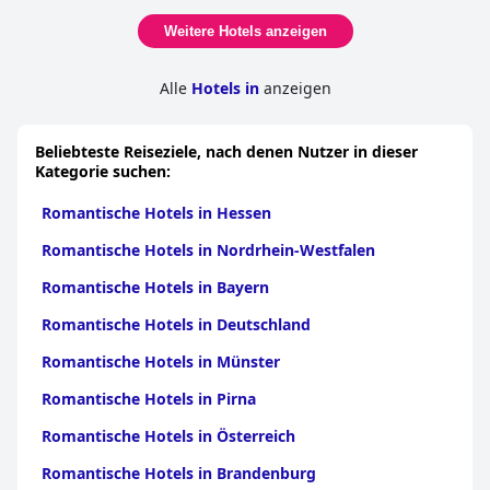
Weitere Hotels anzeigen
Alle
Hotels in
anzeigen
Beliebteste Reiseziele, nach denen Nutzer in dieser
Kategorie suchen:
Romantische Hotels in Hessen
Romantische Hotels in Nordrhein-Westfalen
Romantische Hotels in Bayern
Romantische Hotels in Deutschland
Romantische Hotels in Münster
Romantische Hotels in Pirna
Romantische Hotels in Österreich
Romantische Hotels in Brandenburg