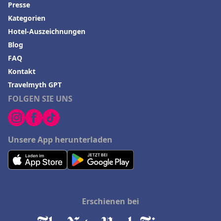
Presse
Kategorien
Hotel-Auszeichnungen
Blog
FAQ
Kontakt
Travelmyth GPT
FOLGEN SIE UNS
Unsere App herunterladen
Erschienen bei