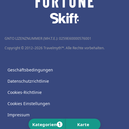
GNTO LIZENZNUMMER (MH.T.E.): 0259Ε60000576001
Copyright © 2012–2026 Travelmyth™. Alle Rechte vorbehalten.
Geschäftsbedingungen
Datenschutzrichtlinie
Cookies-Richtlinie
Cookies Einstellungen
Impressum
1
Kategorien
Karte