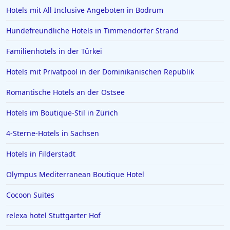
Hotels mit All Inclusive Angeboten in Bodrum
Hundefreundliche Hotels in Timmendorfer Strand
Familienhotels in der Türkei
Hotels mit Privatpool in der Dominikanischen Republik
Romantische Hotels an der Ostsee
Hotels im Boutique-Stil in Zürich
4-Sterne-Hotels in Sachsen
Hotels in Filderstadt
Olympus Mediterranean Boutique Hotel
Cocoon Suites
relexa hotel Stuttgarter Hof