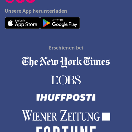
Unsere App herunterladen
Erschienen bei