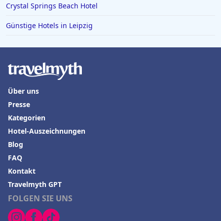
Crystal Springs Beach Hotel
Günstige Hotels in Leipzig
Über uns
Presse
Kategorien
Hotel-Auszeichnungen
Blog
FAQ
Kontakt
Travelmyth GPT
FOLGEN SIE UNS