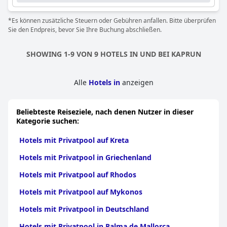
*Es können zusätzliche Steuern oder Gebühren anfallen. Bitte überprüfen
Sie den Endpreis, bevor Sie Ihre Buchung abschließen.
SHOWING 1-9 VON 9 HOTELS IN UND BEI KAPRUN
Alle
Hotels in
anzeigen
Beliebteste Reiseziele, nach denen Nutzer in dieser
Kategorie suchen:
Hotels mit Privatpool auf Kreta
Hotels mit Privatpool in Griechenland
Hotels mit Privatpool auf Rhodos
Hotels mit Privatpool auf Mykonos
Hotels mit Privatpool in Deutschland
Hotels mit Privatpool in Palma de Mallorca