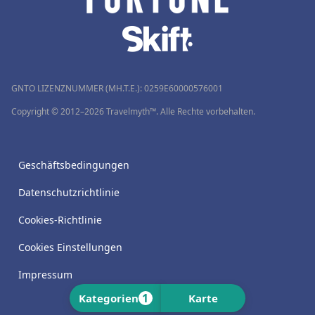
GNTO LIZENZNUMMER (MH.T.E.): 0259Ε60000576001
Copyright © 2012–2026 Travelmyth™. Alle Rechte vorbehalten.
Geschäftsbedingungen
Datenschutzrichtlinie
Cookies-Richtlinie
Cookies Einstellungen
Impressum
1
Kategorien
Karte