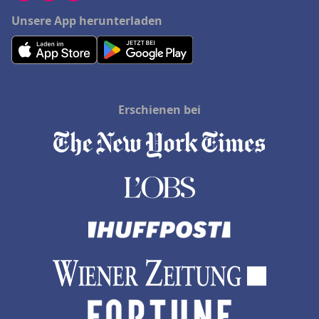
Unsere App herunterladen
Erschienen bei