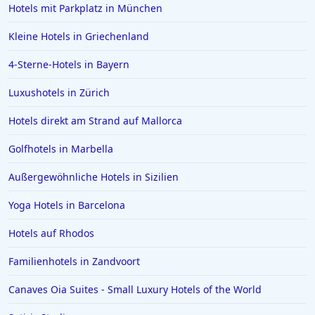
Hotels mit Parkplatz in München
Kleine Hotels in Griechenland
4-Sterne-Hotels in Bayern
Luxushotels in Zürich
Hotels direkt am Strand auf Mallorca
Golfhotels in Marbella
Außergewöhnliche Hotels in Sizilien
Yoga Hotels in Barcelona
Hotels auf Rhodos
Familienhotels in Zandvoort
Canaves Oia Suites - Small Luxury Hotels of the World