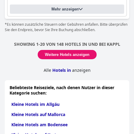
Mehr anzeigen
*Es können zusätzliche Steuern oder Gebühren anfallen. Bitte überprüfen
Sie den Endpreis, bevor Sie Ihre Buchung abschließen.
SHOWING 1-20 VON 148 HOTELS IN UND BEI KAPPL
Weitere Hotels anzeigen
Alle
Hotels in
anzeigen
Beliebteste Reiseziele, nach denen Nutzer in dieser
Kategorie suchen:
Kleine Hotels im Allgäu
Kleine Hotels auf Mallorca
Kleine Hotels am Bodensee