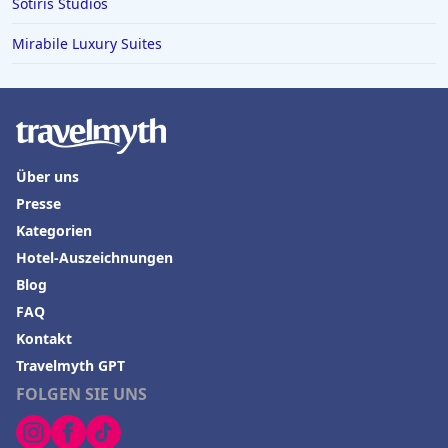
Sotiris Studios
Mirabile Luxury Suites
Über uns
Presse
Kategorien
Hotel-Auszeichnungen
Blog
FAQ
Kontakt
Travelmyth GPT
FOLGEN SIE UNS