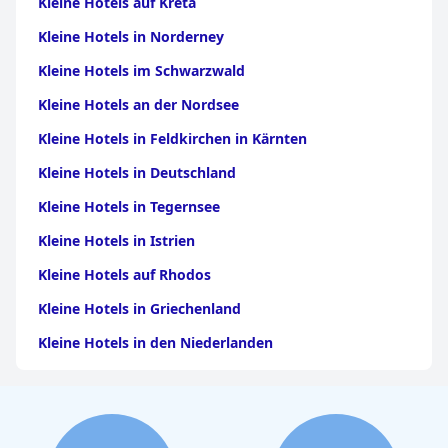
Kleine Hotels auf Kreta
Kleine Hotels in Norderney
Kleine Hotels im Schwarzwald
Kleine Hotels an der Nordsee
Kleine Hotels in Feldkirchen in Kärnten
Kleine Hotels in Deutschland
Kleine Hotels in Tegernsee
Kleine Hotels in Istrien
Kleine Hotels auf Rhodos
Kleine Hotels in Griechenland
Kleine Hotels in den Niederlanden
Kleine Hotels in Bozen
Kleine Hotels in der Türkei
Kleine Hotels in Bayern