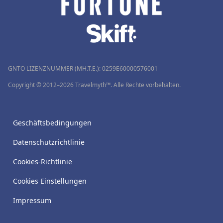
GNTO LIZENZNUMMER (MH.T.E.): 0259Ε60000576001
Copyright © 2012–2026 Travelmyth™. Alle Rechte vorbehalten.
Geschäftsbedingungen
Datenschutzrichtlinie
Cookies-Richtlinie
Cookies Einstellungen
Impressum