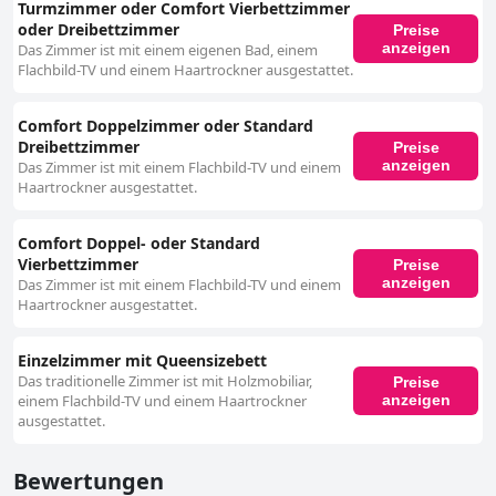
Turmzimmer oder Comfort Vierbettzimmer
oder Dreibettzimmer
Preise
anzeigen
Das Zimmer ist mit einem eigenen Bad, einem
Flachbild-TV und einem Haartrockner ausgestattet.
Comfort Doppelzimmer oder Standard
Dreibettzimmer
Preise
anzeigen
Das Zimmer ist mit einem Flachbild-TV und einem
Haartrockner ausgestattet.
Comfort Doppel- oder Standard
Vierbettzimmer
Preise
anzeigen
Das Zimmer ist mit einem Flachbild-TV und einem
Haartrockner ausgestattet.
Einzelzimmer mit Queensizebett
Das traditionelle Zimmer ist mit Holzmobiliar,
Preise
anzeigen
einem Flachbild-TV und einem Haartrockner
ausgestattet.
Bewertungen