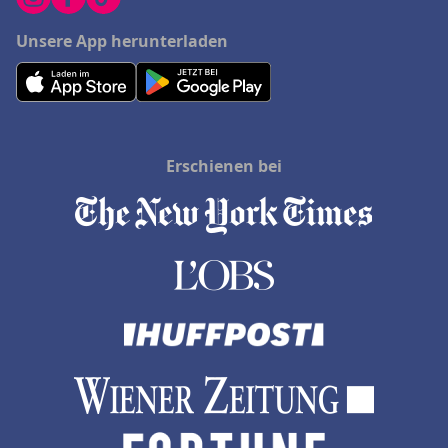
Unsere App herunterladen
Erschienen bei