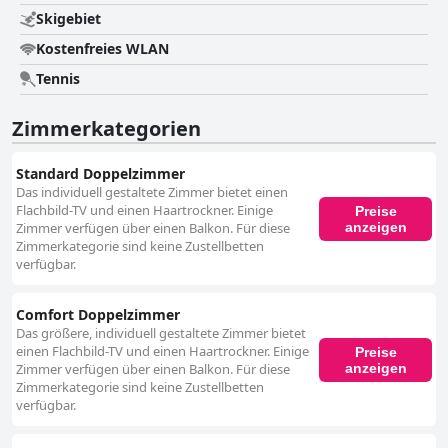
Skigebiet
Kostenfreies WLAN
Tennis
Zimmerkategorien
Standard Doppelzimmer
Das individuell gestaltete Zimmer bietet einen
Flachbild-TV und einen Haartrockner. Einige
Preise
anzeigen
Zimmer verfügen über einen Balkon. Für diese
Zimmerkategorie sind keine Zustellbetten
verfügbar.
Comfort Doppelzimmer
Das größere, individuell gestaltete Zimmer bietet
einen Flachbild-TV und einen Haartrockner. Einige
Preise
anzeigen
Zimmer verfügen über einen Balkon. Für diese
Zimmerkategorie sind keine Zustellbetten
verfügbar.