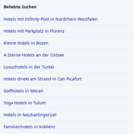
Beliebte Suchen
Hotels mit Infinity-Pool in Nordrhein-Westfalen
Hotels mit Parkplatz in Florenz
Kleine Hotels in Bozen
4-Sterne-Hotels an der Ostsee
Luxushotels in der Türkei
Hotels direkt am Strand in Can Picafort
Golfhotels in Meran
Yoga Hotels in Tulum
Hotels in Neuharlingersiel
Familienhotels in Koblenz