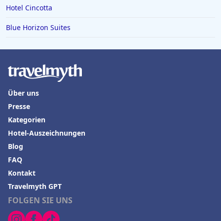
Hotel Cincotta
Blue Horizon Suites
Über uns
Presse
Kategorien
Hotel-Auszeichnungen
Blog
FAQ
Kontakt
Travelmyth GPT
FOLGEN SIE UNS