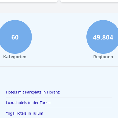
60
49,804
Kategorien
Regionen
Hotels mit Parkplatz in Florenz
Luxushotels in der Türkei
Yoga Hotels in Tulum