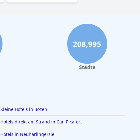
208,995
Städte
Kleine Hotels in Bozen
Hotels direkt am Strand in Can Picafort
Hotels in Neuharlingersiel