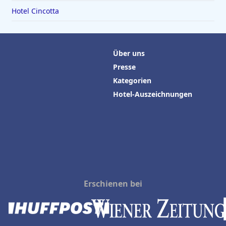
Hotel Cincotta
Über uns
Presse
Kategorien
Hotel-Auszeichnungen
Erschienen bei