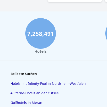
7,258,491
Hotels
Beliebte Suchen
Hotels mit Infinity-Pool in Nordrhein-Westfalen
4-Sterne-Hotels an der Ostsee
Golfhotels in Meran