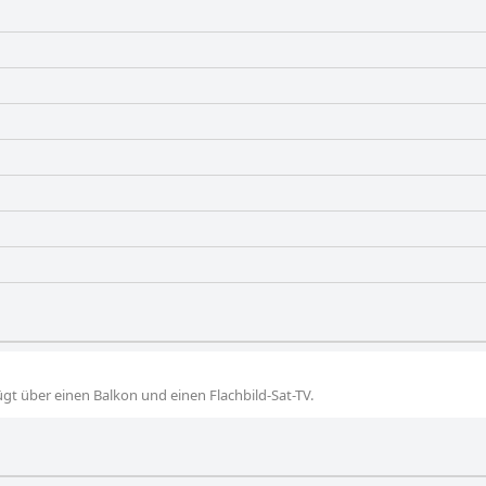
gt über einen Balkon und einen Flachbild-Sat-TV.