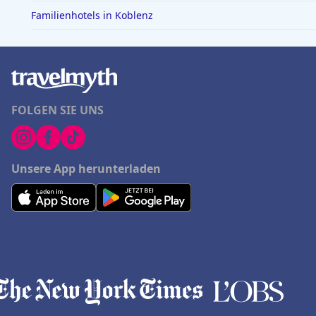
Familienhotels in Koblenz
FOLGEN SIE UNS
Unsere App herunterladen