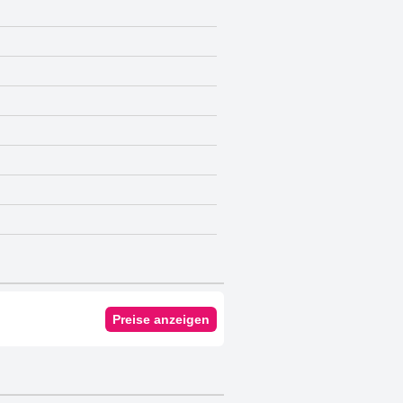
Preise anzeigen