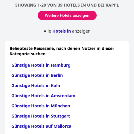
SHOWING 1-20 VON 39 HOTELS IN UND BEI KAPPL
Weitere Hotels anzeigen
Alle
Hotels in
anzeigen
Beliebteste Reiseziele, nach denen Nutzer in dieser
Kategorie suchen:
Günstige Hotels in Hamburg
Günstige Hotels in Berlin
Günstige Hotels in Köln
Günstige Hotels in Amsterdam
Günstige Hotels in München
Günstige Hotels in Stuttgart
Günstige Hotels auf Mallorca