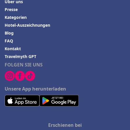
Über uns
Presse
Kategorien
Hotel-Auszeichnungen
Blog
FAQ
Kontakt
Travelmyth GPT
FOLGEN SIE UNS
Unsere App herunterladen
Erschienen bei