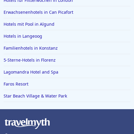
Hotels für Flitterwochen in London
Erwachsenenhotels in Can Picafort
Hotels mit Pool in Algund
Hotels in Langeoog
Familienhotels in Konstanz
5-Sterne-Hotels in Florenz
Lagomandra Hotel and Spa
Faros Resort
Star Beach Village & Water Park