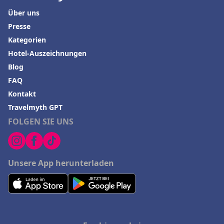
Über uns
Presse
Kategorien
Hotel-Auszeichnungen
Blog
FAQ
Kontakt
Travelmyth GPT
FOLGEN SIE UNS
Unsere App herunterladen