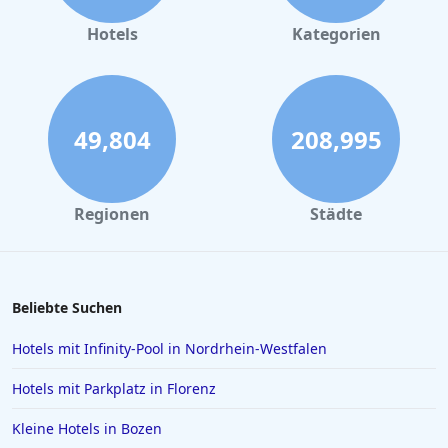
Hotels
Kategorien
49,804
208,995
Regionen
Städte
Beliebte Suchen
Hotels mit Infinity-Pool in Nordrhein-Westfalen
Hotels mit Parkplatz in Florenz
Kleine Hotels in Bozen