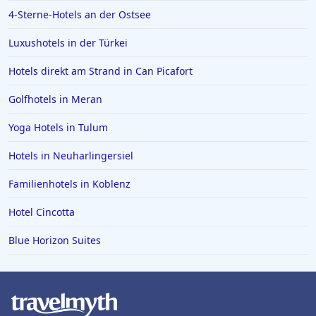
4-Sterne-Hotels an der Ostsee
Luxushotels in der Türkei
Hotels direkt am Strand in Can Picafort
Golfhotels in Meran
Yoga Hotels in Tulum
Hotels in Neuharlingersiel
Familienhotels in Koblenz
Hotel Cincotta
Blue Horizon Suites