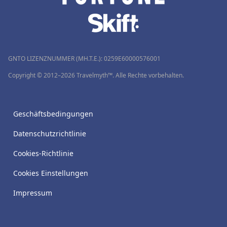
GNTO LIZENZNUMMER (MH.T.E.): 0259Ε60000576001
Copyright © 2012–2026 Travelmyth™. Alle Rechte vorbehalten.
Geschäftsbedingungen
Datenschutzrichtlinie
Cookies-Richtlinie
Cookies Einstellungen
Impressum