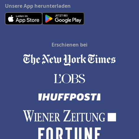
Unsere App herunterladen
Erschienen bei