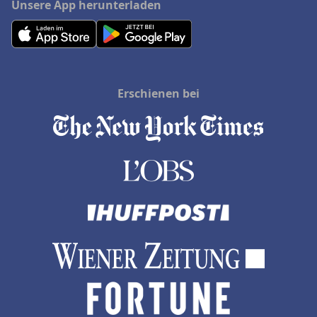
Unsere App herunterladen
Erschienen bei