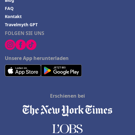
Blog
FAQ
Kontakt
Travelmyth GPT
FOLGEN SIE UNS
Unsere App herunterladen
Erschienen bei