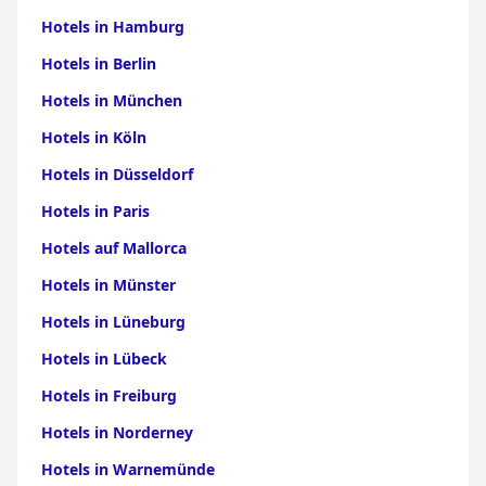
Hotels in Hamburg
Hotels in Berlin
Hotels in München
Hotels in Köln
Hotels in Düsseldorf
Hotels in Paris
Hotels auf Mallorca
Hotels in Münster
Hotels in Lüneburg
Hotels in Lübeck
Hotels in Freiburg
Hotels in Norderney
Hotels in Warnemünde