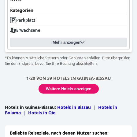
Kategorien
Parkplatz
Erwachsene
Mehr anzeigen
*Es können zusätzliche Steuern oder Gebühren anfallen. Bitte überprüfen
Sie den Endpreis, bevor Sie Ihre Buchung abschließen.
1-20 VON 39 HOTELS IN GUINEA-BISSAU
Weitere Hotels anzeigen
Hotels in Guinea-Bissau
:
Hotels in Bissau
|
Hotels in
Bolama
|
Hotels in Oio
Beliebte Reiseziele, nach denen Nutzer suchen: