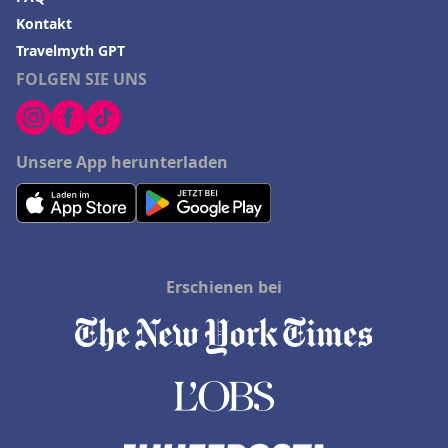
Kontakt
Travelmyth GPT
FOLGEN SIE UNS
Unsere App herunterladen
Erschienen bei