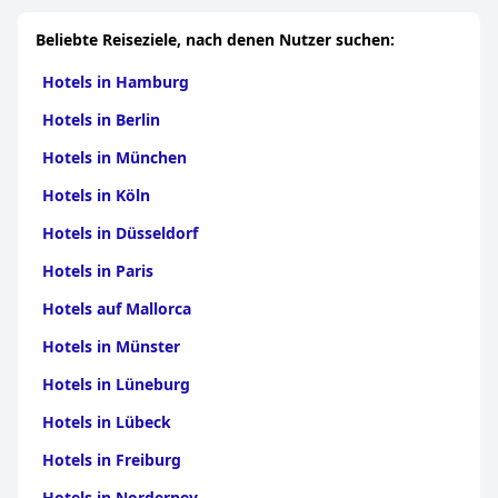
Beliebte Reiseziele, nach denen Nutzer suchen:
Hotels in Hamburg
Hotels in Berlin
Hotels in München
Hotels in Köln
Hotels in Düsseldorf
Hotels in Paris
Hotels auf Mallorca
Hotels in Münster
Hotels in Lüneburg
Hotels in Lübeck
Hotels in Freiburg
Hotels in Norderney