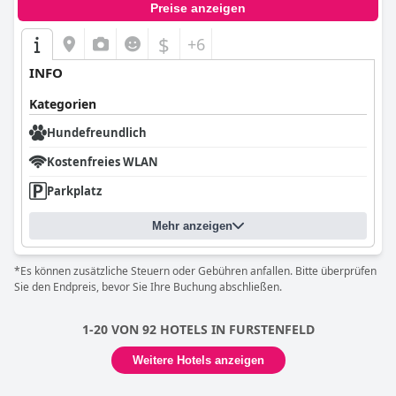
Preise anzeigen
$
+6
INFO
Kategorien
Hundefreundlich
Kostenfreies WLAN
Parkplatz
Mehr anzeigen
*Es können zusätzliche Steuern oder Gebühren anfallen. Bitte überprüfen
Sie den Endpreis, bevor Sie Ihre Buchung abschließen.
1-20 VON 92 HOTELS IN FURSTENFELD
Weitere Hotels anzeigen