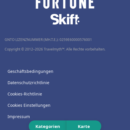
GNTO LIZENZNUMMER (MH.T.E.): 0259Ε60000576001
Copyright © 2012–2026 Travelmyth™. Alle Rechte vorbehalten.
Geschäftsbedingungen
Datenschutzrichtlinie
Cookies-Richtlinie
Cookies Einstellungen
Impressum
Kategorien
Karte