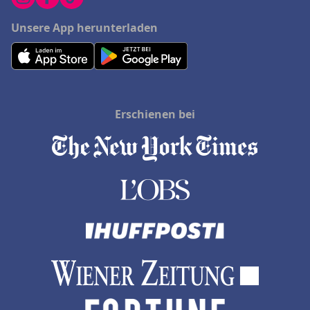
Unsere App herunterladen
Erschienen bei