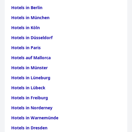
Hotels in Berlin
Hotels in München
Hotels in Köln
Hotels in Düsseldorf
Hotels in Paris
Hotels auf Mallorca
Hotels in Münster
Hotels in Lüneburg
Hotels in Lübeck
Hotels in Freiburg
Hotels in Norderney
Hotels in Warnemünde
Hotels in Dresden