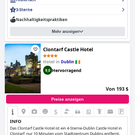
3-Sterne
Nachhaltigkeitspraktiken
Mehr anzeigen
Clontarf Castle Hotel
Hotel in
Dublin
Hervorragend
9,0
Von 193 $
Preise anzeigen
$
INFO
Das Clontarf Castle Hotel ist ein 4-Sterne-Dublin Castle Hotel in
Clontarf, nur 10 Minuten vom Stadtzentrum Dublins entfernt.