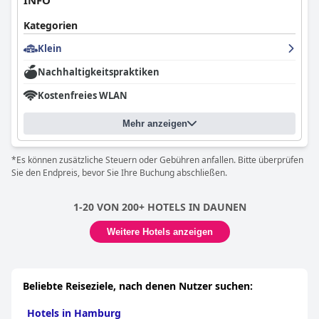
INFO
Kategorien
Klein
Nachhaltigkeitspraktiken
Kostenfreies WLAN
Mehr anzeigen
*Es können zusätzliche Steuern oder Gebühren anfallen. Bitte überprüfen
Sie den Endpreis, bevor Sie Ihre Buchung abschließen.
1-20 VON 200+ HOTELS IN DAUNEN
Weitere Hotels anzeigen
Beliebte Reiseziele, nach denen Nutzer suchen:
Hotels in Hamburg