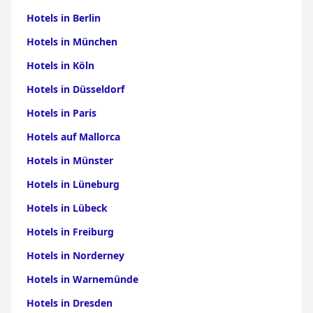
Hotels in Berlin
Hotels in München
Hotels in Köln
Hotels in Düsseldorf
Hotels in Paris
Hotels auf Mallorca
Hotels in Münster
Hotels in Lüneburg
Hotels in Lübeck
Hotels in Freiburg
Hotels in Norderney
Hotels in Warnemünde
Hotels in Dresden