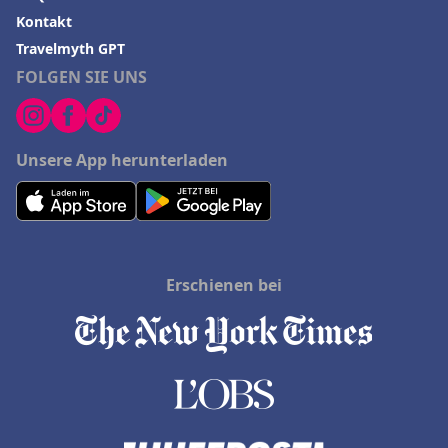
Kontakt
Travelmyth GPT
FOLGEN SIE UNS
Unsere App herunterladen
Erschienen bei