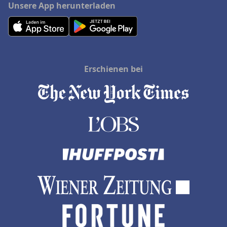
Unsere App herunterladen
Erschienen bei