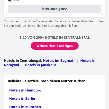
Mehr anzeigen
*Es können zusätzliche Steuern oder Gebühren anfallen. Bitte überprüfen
Sie den Endpreis, bevor Sie Ihre Buchung abschließen.
1-20 VON 200+ HOTELS IN ZENTRALNEPAL
Weitere Hotels anzeigen
Hotels in Zentralnepal
:
Hotels im Bagmati
|
Hotels in
Narayani
|
Hotels in Janakpur
Beliebte Reiseziele, nach denen Nutzer suchen:
Hotels in Hamburg
Hotels in Berlin
Hotels in München