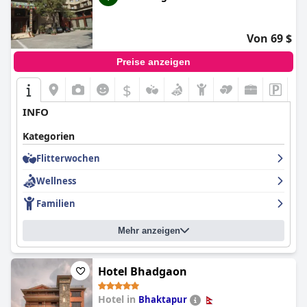
Von 69 $
Preise anzeigen
$
INFO
Kategorien
Flitterwochen
Wellness
Familien
Mehr anzeigen
Hotel Bhadgaon
Hotel in
Bhaktapur