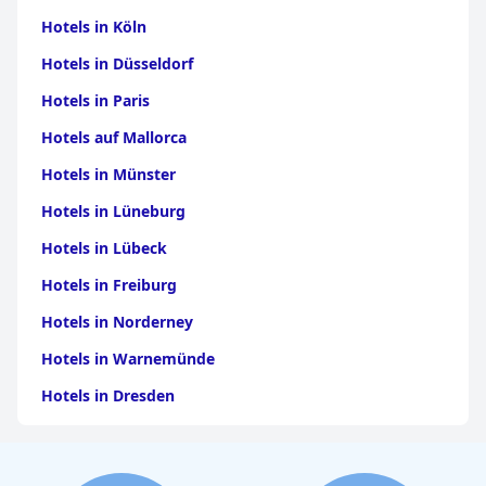
Hotels in Köln
Hotels in Düsseldorf
Hotels in Paris
Hotels auf Mallorca
Hotels in Münster
Hotels in Lüneburg
Hotels in Lübeck
Hotels in Freiburg
Hotels in Norderney
Hotels in Warnemünde
Hotels in Dresden
Hotels am Bodensee
Hotels in Stuttgart