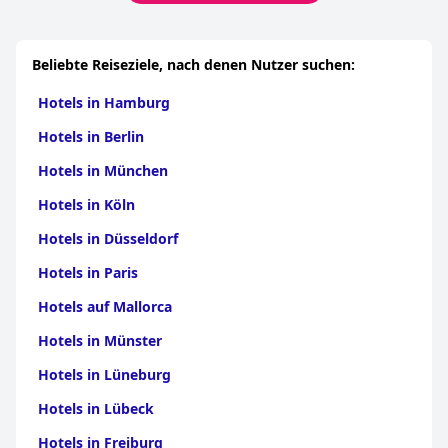
Beliebte Reiseziele, nach denen Nutzer suchen:
Hotels in Hamburg
Hotels in Berlin
Hotels in München
Hotels in Köln
Hotels in Düsseldorf
Hotels in Paris
Hotels auf Mallorca
Hotels in Münster
Hotels in Lüneburg
Hotels in Lübeck
Hotels in Freiburg