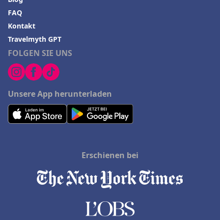
FAQ
Kontakt
Travelmyth GPT
FOLGEN SIE UNS
Unsere App herunterladen
Erschienen bei