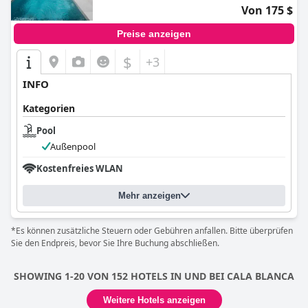
Von 175 $
Preise anzeigen
$
+3
INFO
Kategorien
Pool
Außenpool
Kostenfreies WLAN
Mehr anzeigen
*Es können zusätzliche Steuern oder Gebühren anfallen. Bitte überprüfen
Sie den Endpreis, bevor Sie Ihre Buchung abschließen.
SHOWING 1-20 VON 152 HOTELS IN UND BEI CALA BLANCA
Weitere Hotels anzeigen