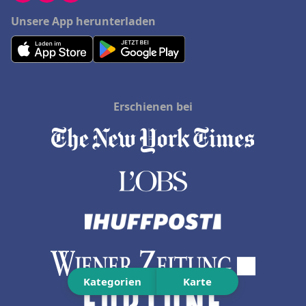
Unsere App herunterladen
Erschienen bei
Kategorien
Karte