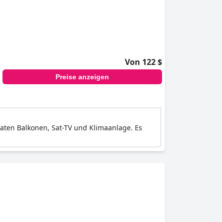
Von 122 $
Preise anzeigen
vaten Balkonen, Sat-TV und Klimaanlage. Es