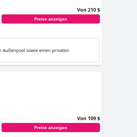
Von 210 $
Preise anzeigen
en Außenpool sowie einen privaten
Von 109 $
Preise anzeigen