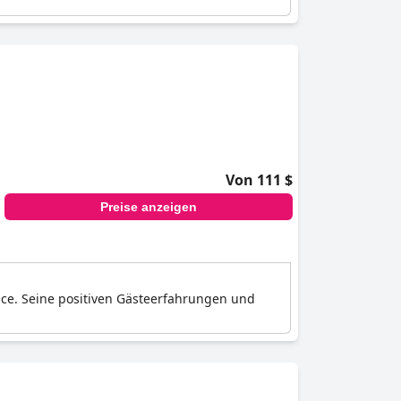
Von 111 $
Preise anzeigen
vice. Seine positiven Gästeerfahrungen und