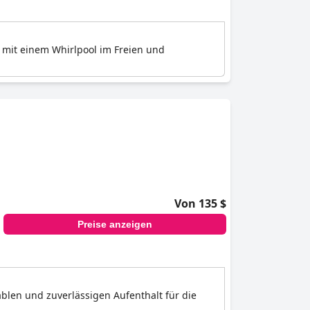
 mit einem Whirlpool im Freien und
Von 135 $
Preise anzeigen
blen und zuverlässigen Aufenthalt für die