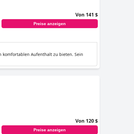
Von 141 $
Preise anzeigen
n komfortablen Aufenthalt zu bieten. Sein
Von 120 $
Preise anzeigen