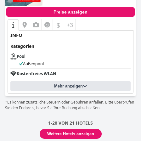
Preise anzeigen
$
+3
INFO
Kategorien
Pool
Außenpool
Kostenfreies WLAN
Mehr anzeigen
*Es können zusätzliche Steuern oder Gebühren anfallen. Bitte überprüfen
Sie den Endpreis, bevor Sie Ihre Buchung abschließen.
1-20 VON 21 HOTELS
Weitere Hotels anzeigen