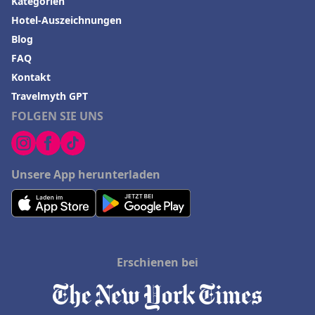
Kategorien
Hotel-Auszeichnungen
Blog
FAQ
Kontakt
Travelmyth GPT
FOLGEN SIE UNS
Unsere App herunterladen
Erschienen bei