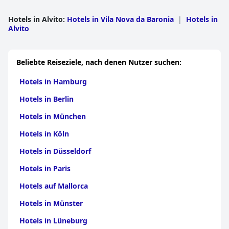
Hotels in Alvito
:
Hotels in Vila Nova da Baronia
|
Hotels in
Alvito
Beliebte Reiseziele, nach denen Nutzer suchen:
Hotels in Hamburg
Hotels in Berlin
Hotels in München
Hotels in Köln
Hotels in Düsseldorf
Hotels in Paris
Hotels auf Mallorca
Hotels in Münster
Hotels in Lüneburg