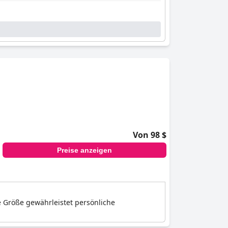
Von 98 $
Preise anzeigen
e Größe gewährleistet persönliche