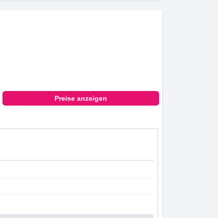
Preise anzeigen