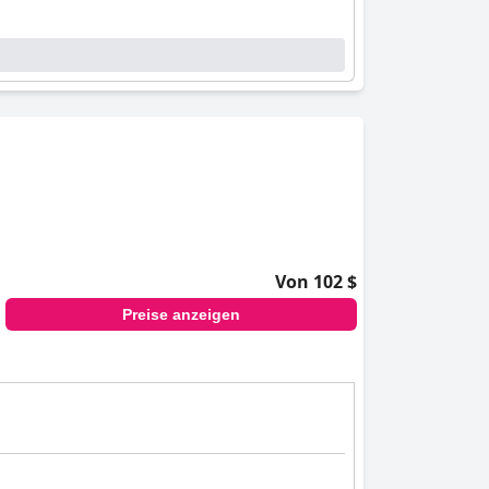
Von 102 $
Preise anzeigen