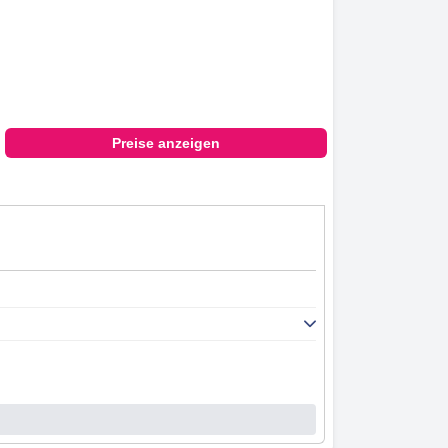
Preise anzeigen