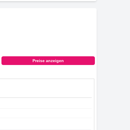
Preise anzeigen