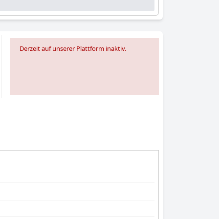
Derzeit auf unserer Plattform inaktiv.