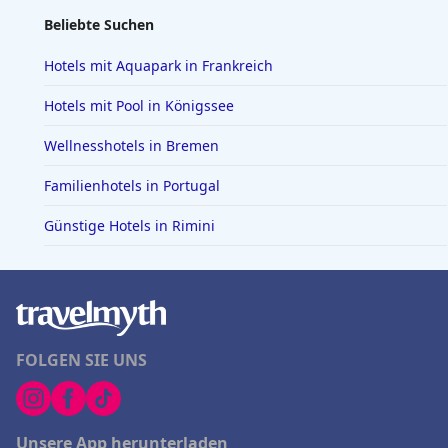
Beliebte Suchen
Hotels mit Aquapark in Frankreich
Hotels mit Pool in Königssee
Wellnesshotels in Bremen
Familienhotels in Portugal
Günstige Hotels in Rimini
FOLGEN SIE UNS
Unsere App herunterladen