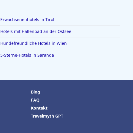
Erwachsenenhotels in Tirol
Hotels mit Hallenbad an der Ostsee
Hundefreundliche Hotels in Wien
5-Sterne-Hotels in Saranda
Blog
FAQ
Kontakt
Travelmyth GPT