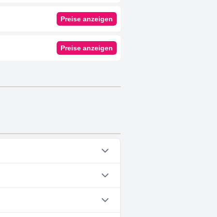
Preise anzeigen
Preise anzeigen