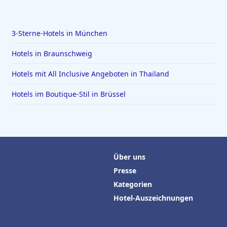
3-Sterne-Hotels in München
Hotels in Braunschweig
Hotels mit All Inclusive Angeboten in Thailand
Hotels im Boutique-Stil in Brüssel
Über uns
Presse
Kategorien
Hotel-Auszeichnungen