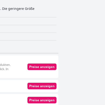
. Die geringere Größe
odukten.
Preise anzeigen
ick. In
Preise anzeigen
Preise anzeigen