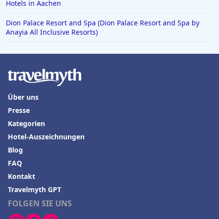
Hotels in Aachen
Dion Palace Resort and Spa (Dion Palace Resort and Spa by
Anayia All Inclusive Resorts)
Über uns
Presse
Kategorien
Hotel-Auszeichnungen
Blog
FAQ
Kontakt
Travelmyth GPT
FOLGEN SIE UNS