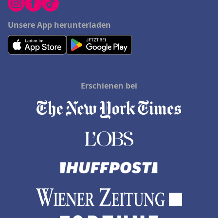
Unsere App herunterladen
Erschienen bei