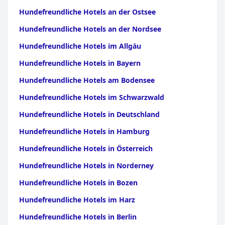
Hundefreundliche Hotels an der Ostsee
Hundefreundliche Hotels an der Nordsee
Hundefreundliche Hotels im Allgäu
Hundefreundliche Hotels in Bayern
Hundefreundliche Hotels am Bodensee
Hundefreundliche Hotels im Schwarzwald
Hundefreundliche Hotels in Deutschland
Hundefreundliche Hotels in Hamburg
Hundefreundliche Hotels in Österreich
Hundefreundliche Hotels in Norderney
Hundefreundliche Hotels in Bozen
Hundefreundliche Hotels im Harz
Hundefreundliche Hotels in Berlin