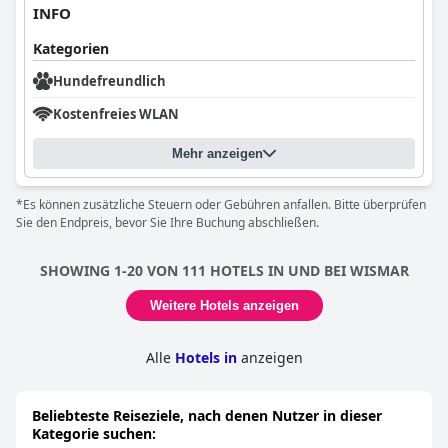
INFO
Kategorien
Hundefreundlich
Kostenfreies WLAN
Mehr anzeigen
*Es können zusätzliche Steuern oder Gebühren anfallen. Bitte überprüfen
Sie den Endpreis, bevor Sie Ihre Buchung abschließen.
SHOWING 1-20 VON 111 HOTELS IN UND BEI WISMAR
Weitere Hotels anzeigen
Alle
Hotels in
anzeigen
Beliebteste Reiseziele, nach denen Nutzer in dieser
Kategorie suchen: