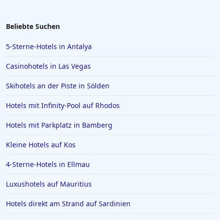
Beliebte Suchen
5-Sterne-Hotels in Antalya
Casinohotels in Las Vegas
Skihotels an der Piste in Sölden
Hotels mit Infinity-Pool auf Rhodos
Hotels mit Parkplatz in Bamberg
Kleine Hotels auf Kos
4-Sterne-Hotels in Ellmau
Luxushotels auf Mauritius
Hotels direkt am Strand auf Sardinien