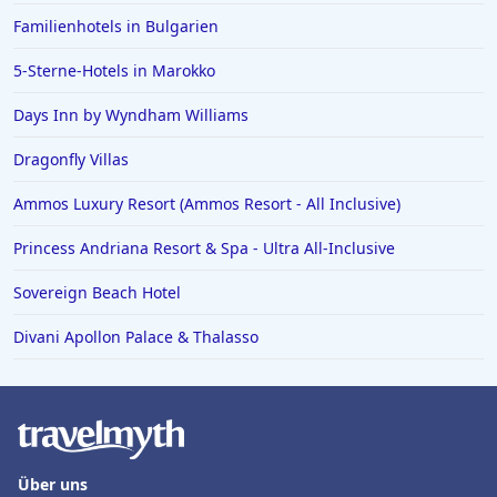
Familienhotels in Bulgarien
5-Sterne-Hotels in Marokko
Days Inn by Wyndham Williams
Dragonfly Villas
Ammos Luxury Resort (Ammos Resort - All Inclusive)
Princess Andriana Resort & Spa - Ultra All-Inclusive
Sovereign Beach Hotel
Divani Apollon Palace & Thalasso
Über uns