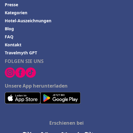
Presse
Kategorien
Hotel-Auszeichnungen
Blog
FAQ
Kontakt
Travelmyth GPT
FOLGEN SIE UNS
Unsere App herunterladen
Erschienen bei