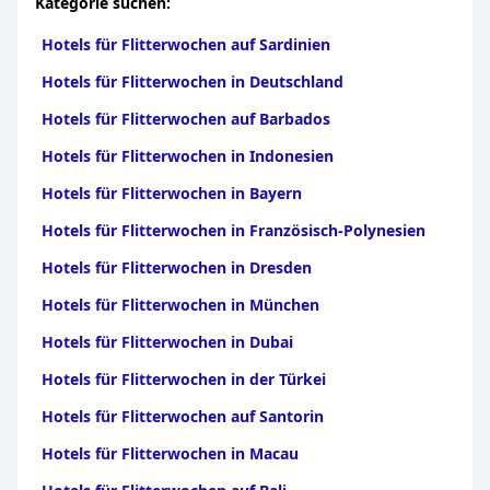
Kategorie suchen:
Hotels für Flitterwochen auf Sardinien
Hotels für Flitterwochen in Deutschland
Hotels für Flitterwochen auf Barbados
Hotels für Flitterwochen in Indonesien
Hotels für Flitterwochen in Bayern
Hotels für Flitterwochen in Französisch-Polynesien
Hotels für Flitterwochen in Dresden
Hotels für Flitterwochen in München
Hotels für Flitterwochen in Dubai
Hotels für Flitterwochen in der Türkei
Hotels für Flitterwochen auf Santorin
Hotels für Flitterwochen in Macau