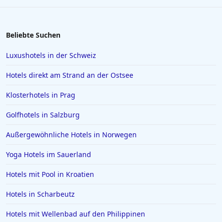
Beliebte Suchen
Luxushotels in der Schweiz
Hotels direkt am Strand an der Ostsee
Klosterhotels in Prag
Golfhotels in Salzburg
Außergewöhnliche Hotels in Norwegen
Yoga Hotels im Sauerland
Hotels mit Pool in Kroatien
Hotels in Scharbeutz
Hotels mit Wellenbad auf den Philippinen