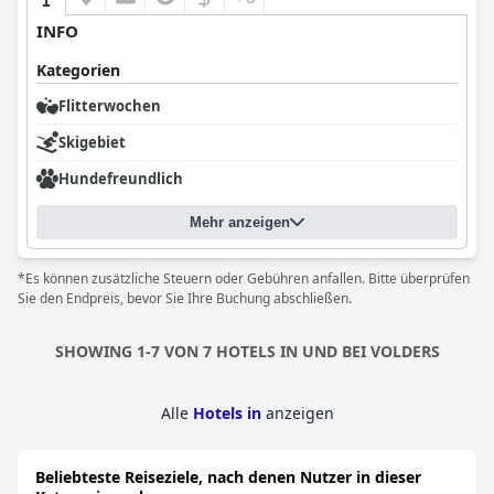
INFO
Kategorien
Flitterwochen
Skigebiet
Hundefreundlich
Mehr anzeigen
*Es können zusätzliche Steuern oder Gebühren anfallen. Bitte überprüfen
Sie den Endpreis, bevor Sie Ihre Buchung abschließen.
SHOWING 1-7 VON 7 HOTELS IN UND BEI VOLDERS
Alle
Hotels in
anzeigen
Beliebteste Reiseziele, nach denen Nutzer in dieser