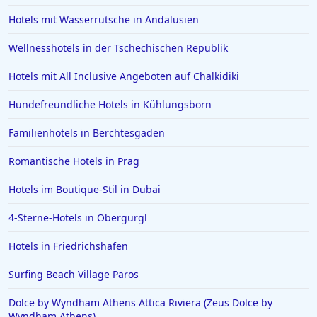
Hotels mit Wasserrutsche in Andalusien
Wellnesshotels in der Tschechischen Republik
Hotels mit All Inclusive Angeboten auf Chalkidiki
Hundefreundliche Hotels in Kühlungsborn
Familienhotels in Berchtesgaden
Romantische Hotels in Prag
Hotels im Boutique-Stil in Dubai
4-Sterne-Hotels in Obergurgl
Hotels in Friedrichshafen
Surfing Beach Village Paros
Dolce by Wyndham Athens Attica Riviera (Zeus Dolce by
Wyndham Athens)