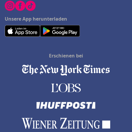
Unsere App herunterladen
Erschienen bei