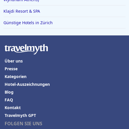
Klajdi Resort & SPA
Günstige Hotels in Zürich
Über uns
Presse
Kategorien
Hotel-Auszeichnungen
Blog
FAQ
Kontakt
Travelmyth GPT
FOLGEN SIE UNS