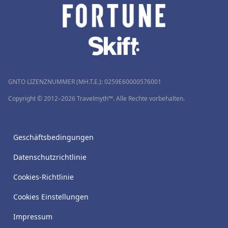
GNTO LIZENZNUMMER (MH.T.E.): 0259Ε60000576001
Copyright © 2012–2026 Travelmyth™. Alle Rechte vorbehalten.
Geschäftsbedingungen
Datenschutzrichtlinie
Cookies-Richtlinie
Cookies Einstellungen
Impressum