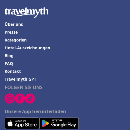
Über uns
Presse
Kategorien
Hotel-Auszeichnungen
Blog
FAQ
Kontakt
Travelmyth GPT
FOLGEN SIE UNS
Unsere App herunterladen