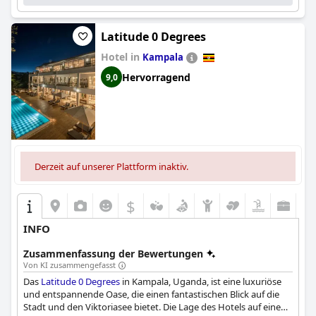
Latitude 0 Degrees
Hotel in
Kampala
Hervorragend
9,0
Derzeit auf unserer Plattform inaktiv.
$
INFO
Zusammenfassung der Bewertungen
Von KI zusammengefasst
Das
Latitude 0 Degrees
in Kampala, Uganda, ist eine luxuriöse
und entspannende Oase, die einen fantastischen Blick auf die
Stadt und den Viktoriasee bietet. Die Lage des Hotels auf einem