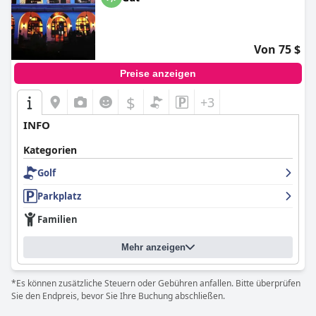
Von 75 $
Preise anzeigen
$
+3
INFO
Kategorien
Golf
Parkplatz
Familien
Mehr anzeigen
*Es können zusätzliche Steuern oder Gebühren anfallen. Bitte überprüfen
Sie den Endpreis, bevor Sie Ihre Buchung abschließen.