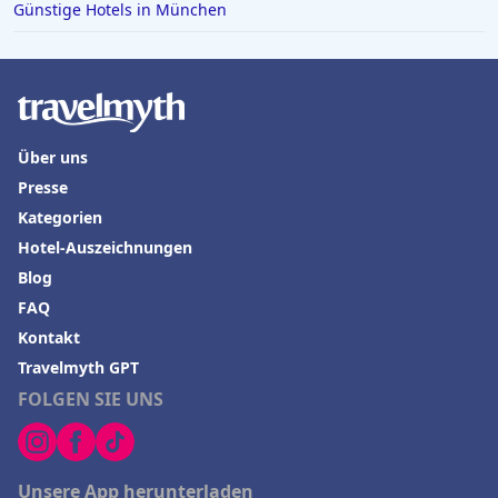
Günstige Hotels in München
Über uns
Presse
Kategorien
Hotel-Auszeichnungen
Blog
FAQ
Kontakt
Travelmyth GPT
FOLGEN SIE UNS
Unsere App herunterladen