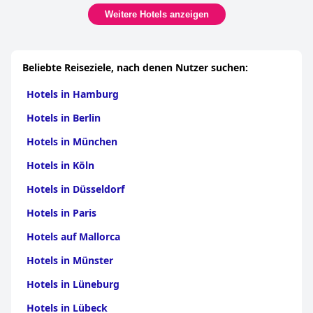
Weitere Hotels anzeigen
Beliebte Reiseziele, nach denen Nutzer suchen:
Hotels in Hamburg
Hotels in Berlin
Hotels in München
Hotels in Köln
Hotels in Düsseldorf
Hotels in Paris
Hotels auf Mallorca
Hotels in Münster
Hotels in Lüneburg
Hotels in Lübeck