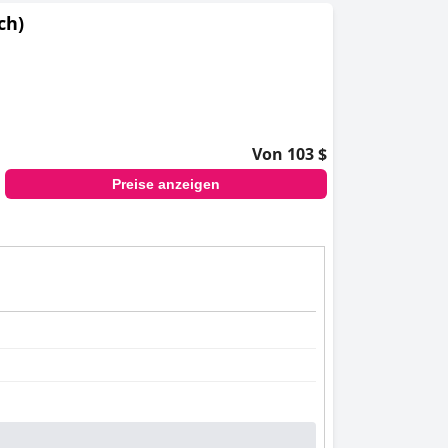
ch)
Von 103 $
Preise anzeigen