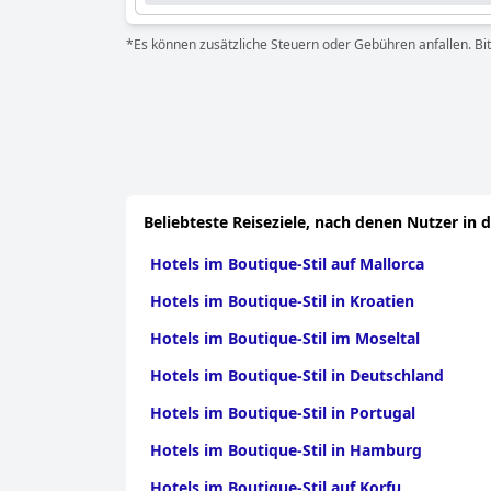
*Es können zusätzliche Steuern oder Gebühren anfallen. Bit
Beliebteste Reiseziele, nach denen Nutzer in 
Hotels im Boutique-Stil auf Mallorca
Hotels im Boutique-Stil in Kroatien
Hotels im Boutique-Stil im Moseltal
Hotels im Boutique-Stil in Deutschland
Hotels im Boutique-Stil in Portugal
Hotels im Boutique-Stil in Hamburg
Hotels im Boutique-Stil auf Korfu