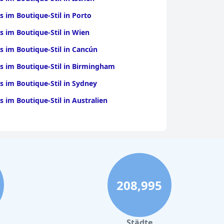
s im Boutique-Stil in Porto
s im Boutique-Stil in Wien
s im Boutique-Stil in Cancún
s im Boutique-Stil in Birmingham
s im Boutique-Stil in Sydney
s im Boutique-Stil in Australien
208,995
Städte