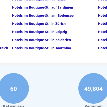
Hotels im Boutique-Stil auf Sardinien
Hotel
Hotels im Boutique-Stil am Bodensee
Hotel
Hotels im Boutique-Stil in Zürich
Hotel
Hotels im Boutique-Stil in Leipzig
Hotel
Hotels im Boutique-Stil in Kalabrien
Hotel
reich
Hotels im Boutique-Stil in Taormina
Hotel
60
49,804
Kategorien
Regionen