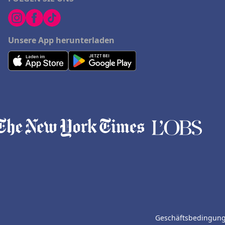
Unsere App herunterladen
Geschäftsbedingun