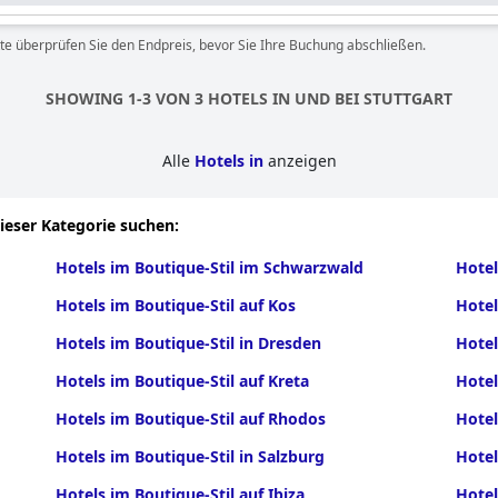
te überprüfen Sie den Endpreis, bevor Sie Ihre Buchung abschließen.
SHOWING 1-3 VON 3 HOTELS IN UND BEI STUTTGART
Alle
Hotels in
anzeigen
dieser Kategorie suchen:
Hotels im Boutique-Stil im Schwarzwald
Hotel
Hotels im Boutique-Stil auf Kos
Hotel
Hotels im Boutique-Stil in Dresden
Hotel
Hotels im Boutique-Stil auf Kreta
Hotel
Hotels im Boutique-Stil auf Rhodos
Hotel
Hotels im Boutique-Stil in Salzburg
Hotel
Hotels im Boutique-Stil auf Ibiza
Hotel