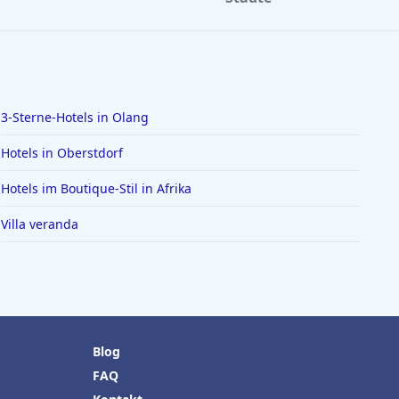
3-Sterne-Hotels in Olang
Hotels in Oberstdorf
Hotels im Boutique-Stil in Afrika
Villa veranda
Blog
FAQ