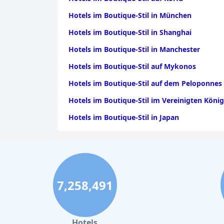
Hotels im Boutique-Stil in München
Hotels im Boutique-Stil in Shanghai
Hotels im Boutique-Stil in Manchester
Hotels im Boutique-Stil auf Mykonos
Hotels im Boutique-Stil auf dem Peloponnes
Hotels im Boutique-Stil im Vereinigten König
Hotels im Boutique-Stil in Japan
7,258,491
Hotels