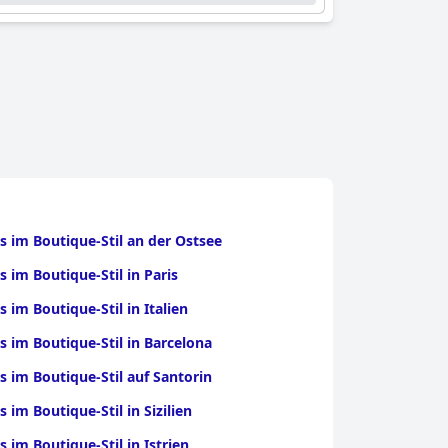
s im Boutique-Stil an der Ostsee
s im Boutique-Stil in Paris
s im Boutique-Stil in Italien
s im Boutique-Stil in Barcelona
s im Boutique-Stil auf Santorin
s im Boutique-Stil in Sizilien
s im Boutique-Stil in Istrien