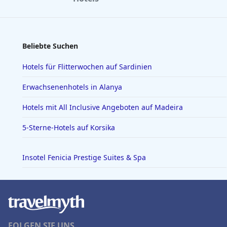
Beliebte Suchen
Hotels für Flitterwochen auf Sardinien
Erwachsenenhotels in Alanya
Hotels mit All Inclusive Angeboten auf Madeira
5-Sterne-Hotels auf Korsika
Insotel Fenicia Prestige Suites & Spa
FOLGEN SIE UNS