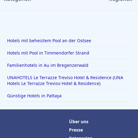
Hotels mit beheiztem Pool an der Ostsee
Hotels mit Pool in Timmendorfer Strand
Familienhotels in Au im Bregenzerwald
UNAHOTELS Le Terrazze Treviso Hotel & Residence (UNA
Hotels Le Terrazze Treviso Hotel & Residence)
Günstige Hotels in Pattaya
Über uns
Presse