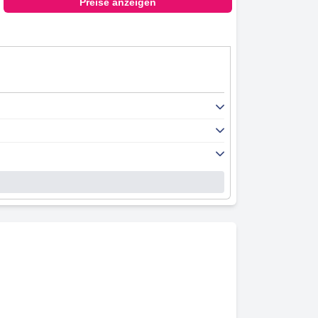
Preise anzeigen