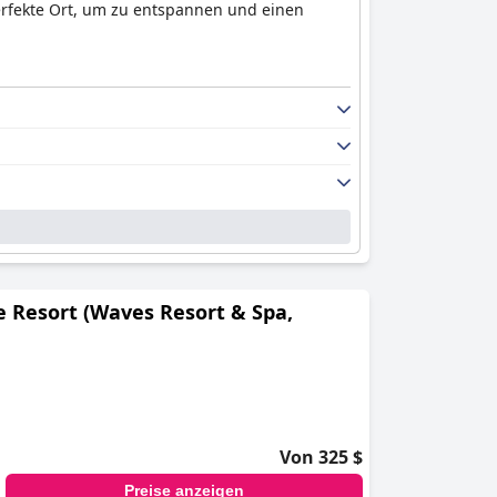
perfekte Ort, um zu entspannen und einen
e Resort (Waves Resort & Spa,
Von 325 $
Preise anzeigen