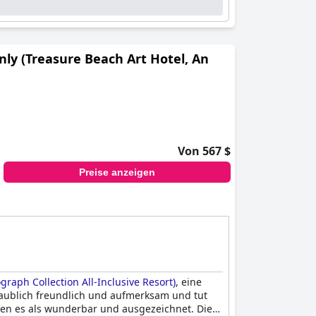
Only (Treasure Beach Art Hotel, An
Von 567 $
Preise anzeigen
graph Collection All-Inclusive Resort)
, eine
laublich freundlich und aufmerksam und tut
iben es als wunderbar und ausgezeichnet. Die