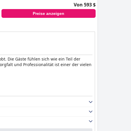
Von 593 $
Preise anzeigen
t. Die Gäste fühlen sich wie ein Teil der
falt und Professionalität ist einer der vielen