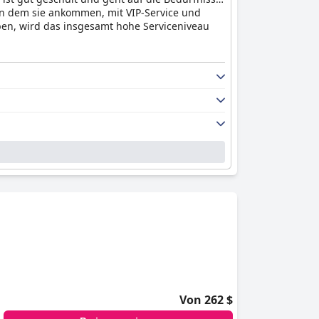
in dem sie ankommen, mit VIP-Service und
en, wird das insgesamt hohe Serviceniveau
Von 262 $