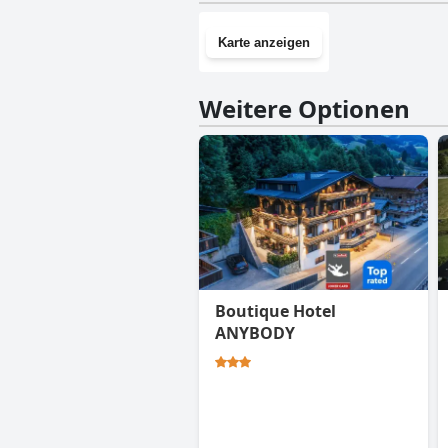
Karte anzeigen
Weitere Optionen
Boutique Hotel
ANYBODY