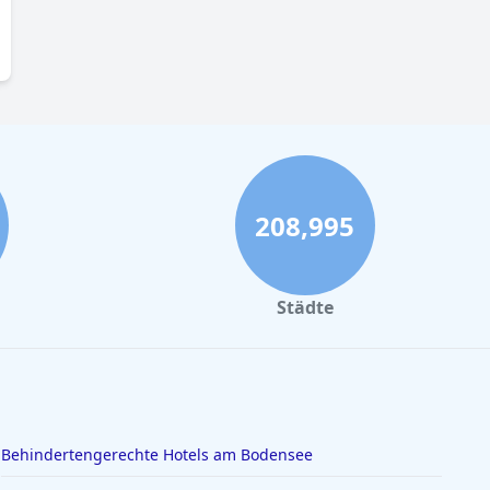
208,995
Städte
Behindertengerechte Hotels am Bodensee