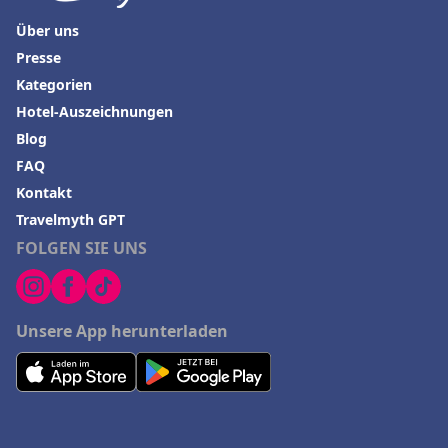
Über uns
Presse
Kategorien
Hotel-Auszeichnungen
Blog
FAQ
Kontakt
Travelmyth GPT
FOLGEN SIE UNS
Unsere App herunterladen