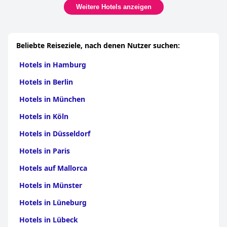
Weitere Hotels anzeigen
Beliebte Reiseziele, nach denen Nutzer suchen:
Hotels in Hamburg
Hotels in Berlin
Hotels in München
Hotels in Köln
Hotels in Düsseldorf
Hotels in Paris
Hotels auf Mallorca
Hotels in Münster
Hotels in Lüneburg
Hotels in Lübeck