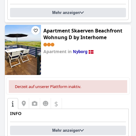
Mehr anzeigen
Apartment Skaerven Beachfront
Wohnung D by Interhome
Apartment in
Nyborg
0.0
Derzeit auf unserer Plattform inaktiv.
$
INFO
Mehr anzeigen