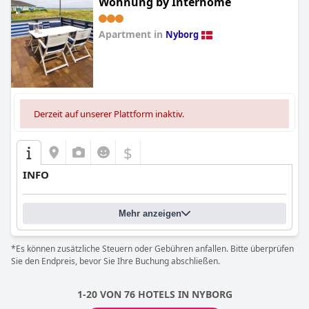
Wohnung by Interhome
Apartment in
Nyborg
0.0
Derzeit auf unserer Plattform inaktiv.
$
INFO
Mehr anzeigen
*Es können zusätzliche Steuern oder Gebühren anfallen. Bitte überprüfen
Sie den Endpreis, bevor Sie Ihre Buchung abschließen.
1-20 VON 76 HOTELS IN NYBORG