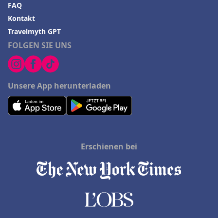
FAQ
Kontakt
Travelmyth GPT
FOLGEN SIE UNS
Unsere App herunterladen
Erschienen bei